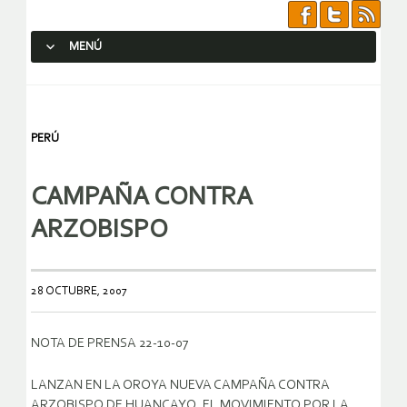
MENÚ
SALTAR AL CONTENIDO.
PERÚ
CAMPAÑA CONTRA
ARZOBISPO
28 OCTUBRE, 2007
NOTA DE PRENSA 22-10-07
LANZAN EN LA OROYA NUEVA CAMPAÑA CONTRA
ARZOBISPO DE HUANCAYO, EL MOVIMIENTO POR LA