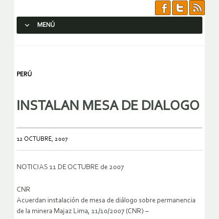
MENÚ
SALTAR AL CONTENIDO.
PERÚ
INSTALAN MESA DE DIALOGO
12 OCTUBRE, 2007
NOTICIAS 11 DE OCTUBRE de 2007
CNR
Acuerdan instalación de mesa de diálogo sobre permanencia
de la minera Majaz Lima, 11/10/2007 (CNR) –