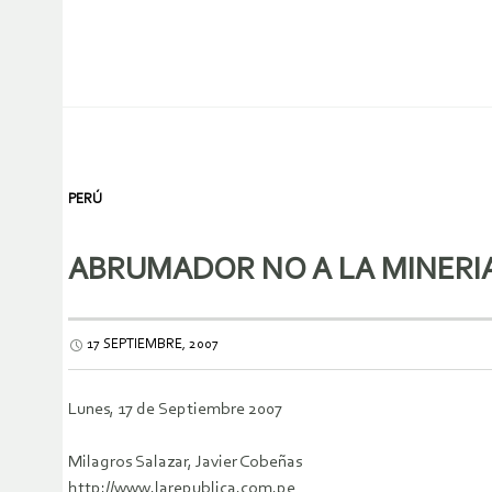
PERÚ
ABRUMADOR NO A LA MINERI
17 SEPTIEMBRE, 2007
Lunes, 17 de Septiembre 2007
Milagros Salazar, Javier Cobeñas
http://www.larepublica.com.pe