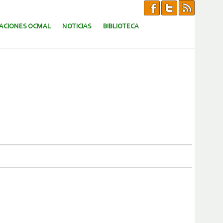
CACIONES OCMAL
NOTICIAS
BIBLIOTECA