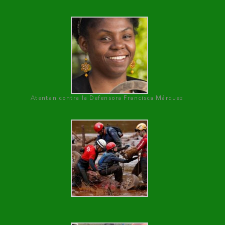
Atentan contra la Defensora Francisca Márquez