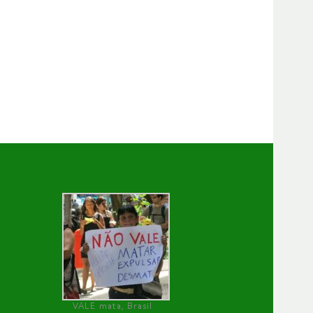
VALE mata, Brasil