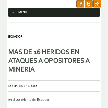
MENÚ
SALTAR AL CONTENIDO.
ECUADOR
MAS DE 16 HERIDOS EN
ATAQUES A OPOSITORES A
MINERIA
13 SEPTIEMBRE, 2007
en el sur oriente del Ecuador