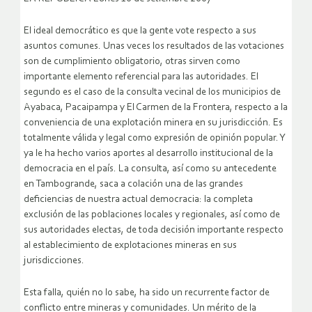
El ideal democrático es que la gente vote respecto a sus
asuntos comunes. Unas veces los resultados de las votaciones
son de cumplimiento obligatorio, otras sirven como
importante elemento referencial para las autoridades. El
segundo es el caso de la consulta vecinal de los municipios de
Ayabaca, Pacaipampa y El Carmen de la Frontera, respecto a la
conveniencia de una explotación minera en su jurisdicción. Es
totalmente válida y legal como expresión de opinión popular.
Y
ya le ha hecho varios aportes al desarrollo institucional de la
democracia en el país. La consulta, así como su antecedente
en Tambogrande, saca a colación una de las grandes
deficiencias de nuestra actual democracia: la completa
exclusión de las poblaciones locales y regionales, así como de
sus autoridades electas, de toda decisión importante respecto
al establecimiento de explotaciones mineras en sus
jurisdicciones.
Esta falla, quién no lo sabe, ha sido un recurrente factor de
conflicto entre mineras y comunidades. Un mérito de la