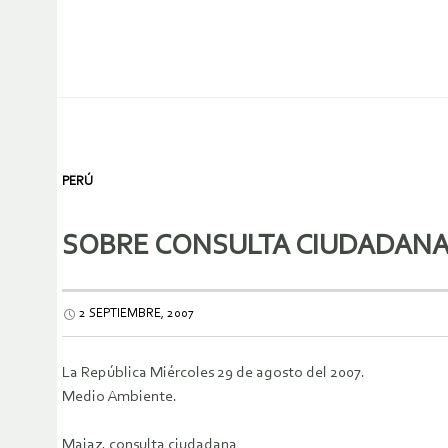
PERÚ
SOBRE CONSULTA CIUDADAN
2 SEPTIEMBRE, 2007
La República Miércoles 29 de agosto del 2007.
Medio Ambiente.
Majaz, consulta ciudadana