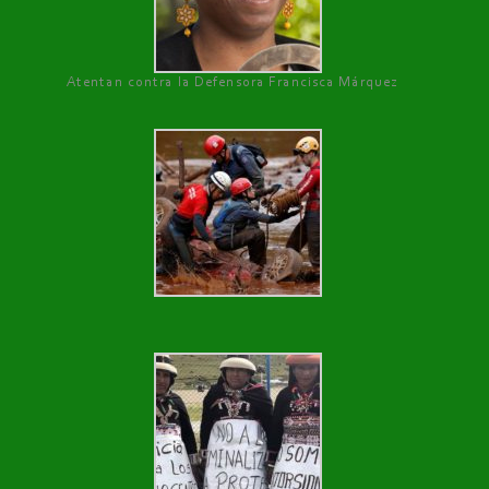
Atentan contra la Defensora Francisca Márquez