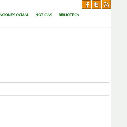
CACIONES OCMAL
NOTICIAS
BIBLIOTECA