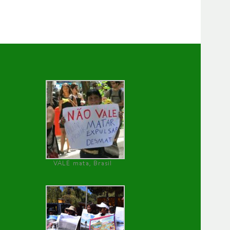
VALE mata, Brasil