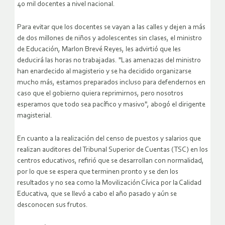
40 mil docentes a nivel nacional.
Para evitar que los docentes se vayan a las calles y dejen a más
de dos millones de niños y adolescentes sin clases, el ministro
de Educación, Marlon Brevé Reyes, les advirtió que les
deducirá las horas no trabajadas. "Las amenazas del ministro
han enardecido al magisterio y se ha decidido organizarse
mucho más, estamos preparados incluso para defendernos en
caso que el gobierno quiera reprimirnos, pero nosotros
esperamos que todo sea pacífico y masivo", abogó el dirigente
magisterial.
En cuanto a la realización del censo de puestos y salarios que
realizan auditores del Tribunal Superior de Cuentas (TSC) en los
centros educativos, refirió que se desarrollan con normalidad,
por lo que se espera que terminen pronto y se den los
resultados y no sea como la Movilización Cívica por la Calidad
Educativa, que se llevó a cabo el año pasado y aún se
desconocen sus frutos.