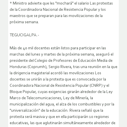
* Ministro advierte que les "mochará" el salario Las protestas
de la Coordinadora Nacional de Resistencia Popular y los
maestros que se preparan para las movilizaciones de la
próxima semana.
TEGUCIGALPA.-
Más de 40 mil docentes están listos para participar en las
marchas del lunes y martes de la próxima semana, aseguró el
presidente del Colegio de Profesores de Educación Media de
Honduras (Coprumh), Sergio Rivera, tras una reunión en la que
la dirigencia magisterial acordó las movilizaciones
Los
docentes se unirán a la protesta que es convocada por la
Coordinadora Nacional de Resistencia Popular (CNRP) y el
Bloque Popular, cuyas exigencias girarán alrededor de la Ley
Marco de Telecomunicaciones, Ley de Minería, la
municipalización del agua, el alza de los combustibles y por la
"universalización" de la educación. Rivera señaló que la
protesta será masiva y que en ella participarán 10 regiones
educativas, las que aglutinarán simultáneamente alrededor de