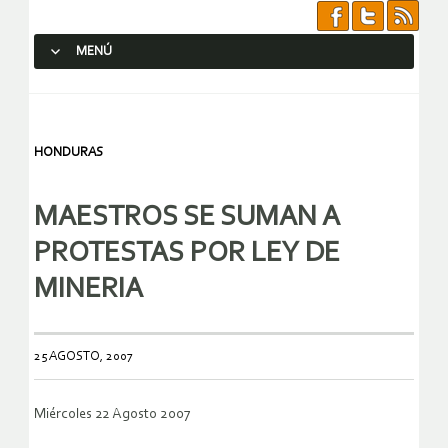
MENÚ
SALTAR AL CONTENIDO.
HONDURAS
MAESTROS SE SUMAN A
PROTESTAS POR LEY DE
MINERIA
25 AGOSTO, 2007
Miércoles 22 Agosto 2007