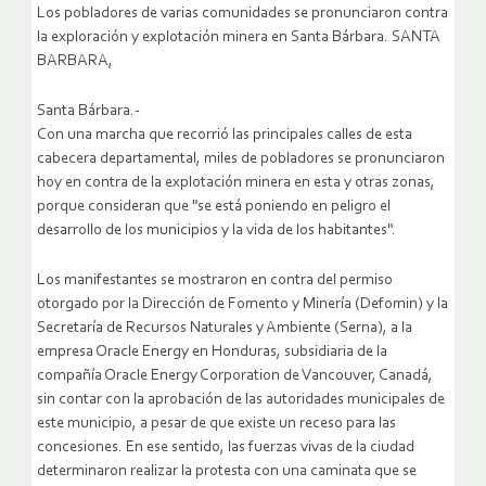
Los pobladores de varias comunidades se pronunciaron contra
la exploración y explotación minera en Santa Bárbara. SANTA
BARBARA,
Santa Bárbara.-
Con una marcha que recorrió las principales calles de esta
cabecera departamental, miles de pobladores se pronunciaron
hoy en contra de la explotación minera en esta y otras zonas,
porque consideran que "se está poniendo en peligro el
desarrollo de los municipios y la vida de los habitantes".
Los manifestantes se mostraron en contra del permiso
otorgado por la Dirección de Fomento y Minería (Defomin) y la
Secretaría de Recursos Naturales y Ambiente (Serna), a la
empresa Oracle Energy en Honduras, subsidiaria de la
compañía Oracle Energy Corporation de Vancouver, Canadá,
sin contar con la aprobación de las autoridades municipales de
este municipio, a pesar de que existe un receso para las
concesiones.
En ese sentido, las fuerzas vivas de la ciudad
determinaron realizar la protesta con una caminata que se