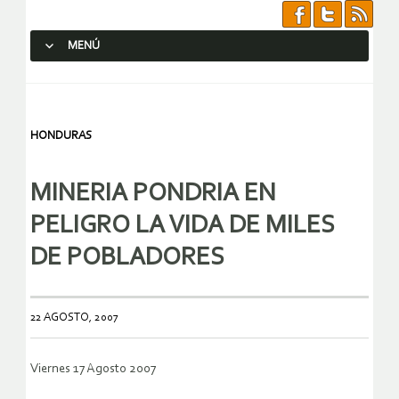
MENÚ
SALTAR AL CONTENIDO.
HONDURAS
MINERIA PONDRIA EN
PELIGRO LA VIDA DE MILES
DE POBLADORES
22 AGOSTO, 2007
Viernes 17 Agosto 2007