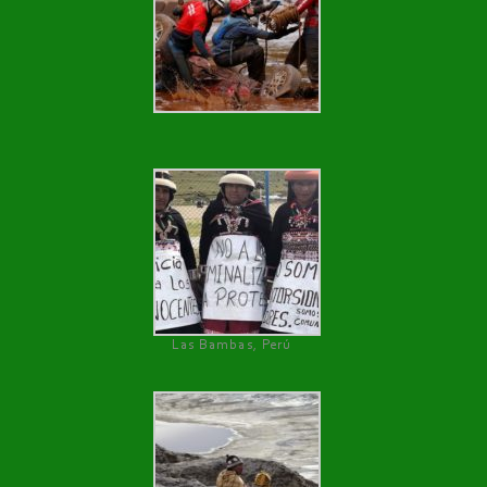
Las Bambas, Perú