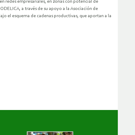
n redes empresariales, en zonas con potencial de
PRODELICA, a través de su apoyo a la Asociación de
bajo el esquema de cadenas productivas, que aportan a la