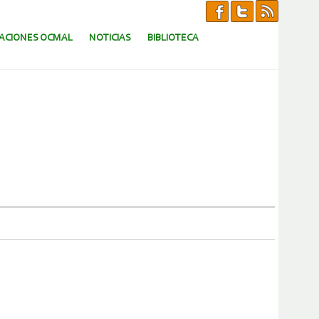
CACIONES OCMAL
NOTICIAS
BIBLIOTECA