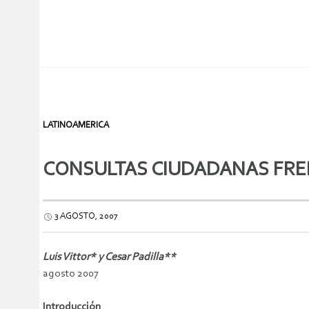
LATINOAMERICA
CONSULTAS CIUDADANAS FREN
3 AGOSTO, 2007
Luis Vittor* y Cesar Padilla**
agosto 2007
Introducción