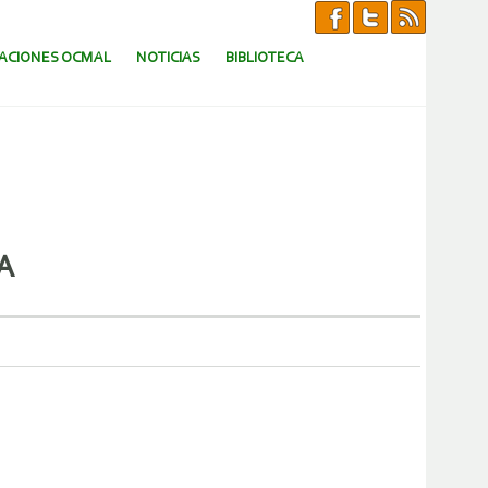
CACIONES OCMAL
NOTICIAS
BIBLIOTECA
A