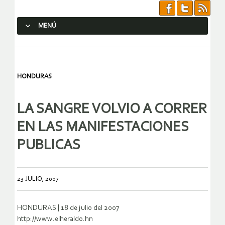
MENÚ
SALTAR AL CONTENIDO.
HONDURAS
LA SANGRE VOLVIO A CORRER
EN LAS MANIFESTACIONES
PUBLICAS
23 JULIO, 2007
HONDURAS | 18 de julio del 2007
http://www.elheraldo.hn