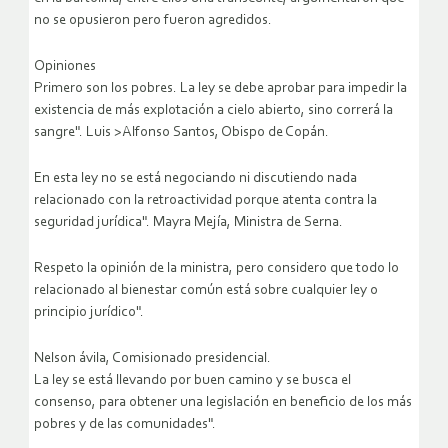
no se opusieron pero fueron agredidos.
Opiniones
Primero son los pobres. La ley se debe aprobar para impedir la
existencia de más explotación a cielo abierto, sino correrá la
sangre". Luis >Alfonso Santos, Obispo de Copán.
En esta ley no se está negociando ni discutiendo nada
relacionado con la retroactividad porque atenta contra la
seguridad jurídica". Mayra Mejía, Ministra de Serna.
Respeto la opinión de la ministra, pero considero que todo lo
relacionado al bienestar común está sobre cualquier ley o
principio jurídico".
Nelson ávila, Comisionado presidencial.
La ley se está llevando por buen camino y se busca el
consenso, para obtener una legislación en beneficio de los más
pobres y de las comunidades".