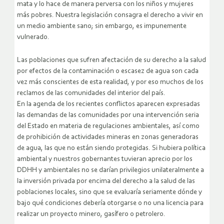
mata y lo hace de manera perversa con los niños y mujeres
más pobres. Nuestra legislación consagra el derecho a vivir en
un medio ambiente sano; sin embargo, es impunemente
vulnerado.
Las poblaciones que sufren afectación de su derecho a la salud
por efectos de la contaminación o escasez de agua son cada
vez más conscientes de esta realidad, y por eso muchos de los
reclamos de las comunidades del interior del país.
En la agenda de los recientes conflictos aparecen expresadas
las demandas de las comunidades por una intervención seria
del Estado en materia de regulaciones ambientales, así como
de prohibición de actividades mineras en zonas generadoras
de agua, las que no están siendo protegidas. Si hubiera política
ambiental y nuestros gobernantes tuvieran aprecio por los
DDHH y ambientales no se darían privilegios unilateralmente a
la inversión privada por encima del derecho a la salud de las
poblaciones locales, sino que se evaluaría seriamente dónde y
bajo qué condiciones debería otorgarse o no una licencia para
realizar un proyecto minero, gasífero o petrolero.