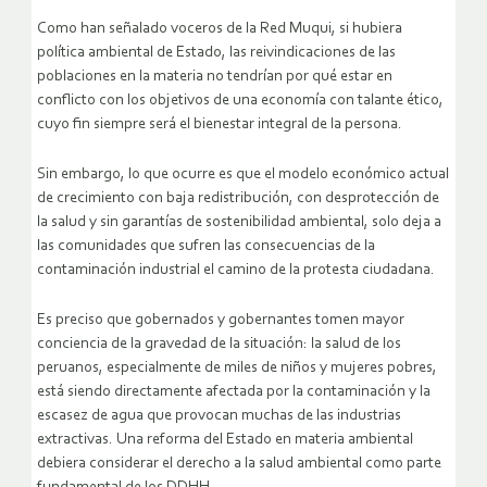
Como han señalado voceros de la Red Muqui, si hubiera
política ambiental de Estado, las reivindicaciones de las
poblaciones en la materia no tendrían por qué estar en
conflicto con los objetivos de una economía con talante ético,
cuyo fin siempre será el bienestar integral de la persona.
Sin embargo, lo que ocurre es que el modelo económico actual
de crecimiento con baja redistribución, con desprotección de
la salud y sin garantías de sostenibilidad ambiental, solo deja a
las comunidades que sufren las consecuencias de la
contaminación industrial el camino de la protesta ciudadana.
Es preciso que gobernados y gobernantes tomen mayor
conciencia de la gravedad de la situación: la salud de los
peruanos, especialmente de miles de niños y mujeres pobres,
está siendo directamente afectada por la contaminación y la
escasez de agua que provocan muchas de las industrias
extractivas. Una reforma del Estado en materia ambiental
debiera considerar el derecho a la salud ambiental como parte