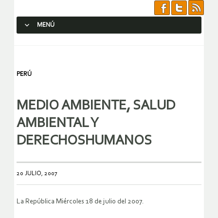
MENÚ
SALTAR AL CONTENIDO.
PERÚ
MEDIO AMBIENTE, SALUD
AMBIENTAL Y
DERECHOSHUMANOS
20 JULIO, 2007
La República Miércoles 18 de julio del 2007.