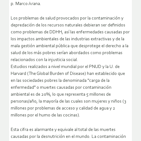
p. Marco Arana.
Los problemas de salud provocados por la contaminación y
depredación de los recursos naturales debieran ser definidos
como problemas de DDHH, así las enfermedades causadas por
los impactos ambientales de las industrias extractivas y de la
mala gestión ambiental pública que desprotege el derecho a la
salud de los más pobres serían abordados como problemas
relacionados con la injusticia social.
Estudios realizados a nivel mundial por el PNUD y la U. de
Harvard (The Global Burden of Disease) han establecido que
en las sociedades pobres la denominada "carga de la
enfermedad" o muertes causadas por contaminación
ambiental es de 20%, lo que representa 5 millones de
personas/año, la mayoría de las cuales son mujeres y niños (3
millones por problemas de acceso y calidad de agua y 2
millones por el humo de las cocinas).
Esta cifra es alarmante y equivale al total de las muertes
causadas por la desnutrición en el mundo. La contaminación