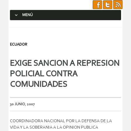
MENÚ
SALTAR AL CONTENIDO.
ECUADOR
EXIGE SANCION A REPRESION
POLICIAL CONTRA
COMUNIDADES
30 JUNIO, 2007
COORDINADORA NACIONAL POR LA DEFENSA DE LA
VIDA Y LA SOBERANIA A LA OPINION PUBLICA