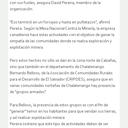
con sus fusiles, asegura David Pereira, miembro de la
organización.
"Eso terminó en un forcejeo y hasta en puñetazos", afirmó
Pereira. Según la Mesa Nacional Contra la Minería, la empresa
canadiense hace estas actividades con el objetivo de ganar la
simpatía de las comunidades donde se realiza exploración y
explotación minera.
Pero estos hechos no sólo se dan en la zona norte de Cabañas,
sino que también en el departamento de Chalatenango.
Bernardo Belloso, de la Asociación de Comunidades Rurales
para el Desarrollo de El Salvador (CRIPDES), asegura que en
varias comunidades norteñas de Chalatenango hay presencia
de "grupos armados".
Para Belloso, la presencia de estos grupos es con el fin de
"generar" temor en los habitantes para que vendan sus tierras,
y así realizar explotación minera.
Pereira sostiene que este tipo de actividades deben de ser