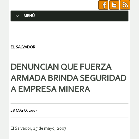
MENÚ
SALTAR AL CONTENIDO.
EL SALVADOR
DENUNCIAN QUE FUERZA
ARMADA BRINDA SEGURIDAD
A EMPRESA MINERA
28 MAYO, 2007
El Salvador, 15 de mayo, 2007