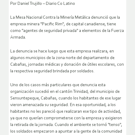
Por Daniel Trujillo – Diario Co Latino
La Mesa Nacional Contra la Minería Metálica denunció que la
empresa minera "Pacific Rim", de capital canadiense, tiene
como "agentes de seguridad privada" a elementos de la Fuerza
Armada.
La denuncia se hace luego que esta empresa realizara, en
algunos municipios de la zona norte del departamento de
Cabañas, jornadas médicas y donación de útiles escolares, con
la respectiva seguridad brindada por soldados.
Uno de los casos más particulares que denuncia esta
organización sucedió en el cantón Trinidad, del municipio de
Sensuntepeque, Cabañas, cuando los habitantes de ese lugar
vieron amenazada su seguridad.
En esa oportunidad, a los
habitantes no les pareció que realizaran ese tipo de actividad,
ya que no querían comprometerse con la empresa y exigieron
la retirada de la jornada. Cuando el ambiente se tornó "tenso",
los soldados empezaron a apuntar a la gente de la comunidad