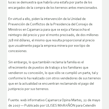
luces se demuestra que habría una estafa por parte de los
encargados de la compra de los terrenos antes mencionados.
En virtud a ello, piden la intervención de la Unidad de
Prevención de Conflictos de la Presidencia del Consejo de
Ministros en Cajamarca para que se exija a Yanacocha el
reintegro del precio y por el monto precisado, de dos millones
718 mil dólares, el mismo que resulta proporcional al precio
que usualmente paga la empresa minera por ese tipo de
concesiones.
Sin embargo, lo que también reclama la familia es el
ofrecimiento de puestos de trabajo a los familiares que
vendieron su concesión, lo que sólo se cumplió un parte, tal y
conforme lo ha realizado con otros vendedores de sus terrenos
que en la actualidad se encuentran reclamando el pago del
justiprecio por sus terrenos.
Fuente: web informativo Cajamarca Opina Martes, 22 de mayo
de 2007 — Publicado por ULISES MARAÑÓN para Celendín