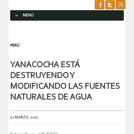
MENÚ
SALTAR AL CONTENIDO.
PERÚ
YANACOCHA ESTÁ
DESTRUYENDO Y
MODIFICANDO LAS FUENTES
NATURALES DE AGUA
21 MARZO, 2007