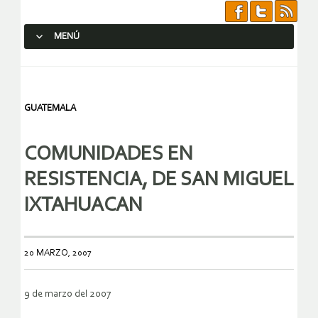
MENÚ
SALTAR AL CONTENIDO.
GUATEMALA
COMUNIDADES EN
RESISTENCIA, DE SAN MIGUEL
IXTAHUACAN
20 MARZO, 2007
9 de marzo del 2007