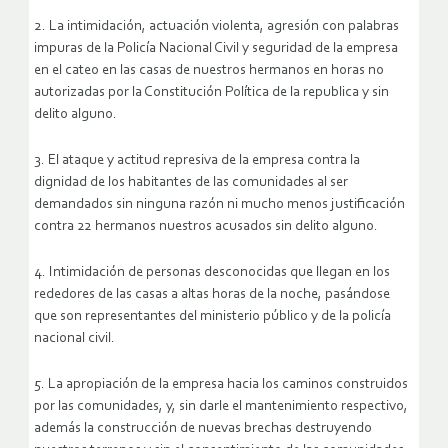
2. La intimidación, actuación violenta, agresión con palabras
impuras de la Policía Nacional Civil y seguridad de la empresa
en el cateo en las casas de nuestros hermanos en horas no
autorizadas por la Constitución Política de la republica y sin
delito alguno.
3. El ataque y actitud represiva de la empresa contra la
dignidad de los habitantes de las comunidades al ser
demandados sin ninguna razón ni mucho menos justificación
contra 22 hermanos nuestros acusados sin delito alguno.
4. Intimidación de personas desconocidas que llegan en los
rededores de las casas a altas horas de la noche, pasándose
que son representantes del ministerio público y de la policía
nacional civil.
5. La apropiación de la empresa hacia los caminos construidos
por las comunidades, y, sin darle el mantenimiento respectivo,
además la construcción de nuevas brechas destruyendo