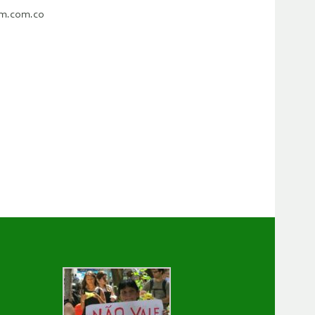
com.com.co