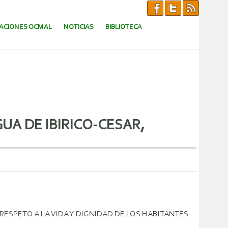
CACIONES OCMAL
NOTICIAS
BIBLIOTECA
UA DE IBIRICO-CESAR,
RESPETO A LA VIDA Y DIGNIDAD DE LOS HABITANTES