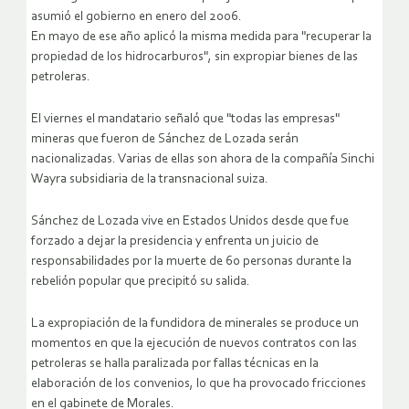
asumió el gobierno en enero del 2006.
En mayo de ese año aplicó la misma medida para "recuperar la
propiedad de los hidrocarburos", sin expropiar bienes de las
petroleras.
El viernes el mandatario señaló que "todas las empresas"
mineras que fueron de Sánchez de Lozada serán
nacionalizadas. Varias de ellas son ahora de la compañía Sinchi
Wayra subsidiaria de la transnacional suiza.
Sánchez de Lozada vive en Estados Unidos desde que fue
forzado a dejar la presidencia y enfrenta un juicio de
responsabilidades por la muerte de 60 personas durante la
rebelión popular que precipitó su salida.
La expropiación de la fundidora de minerales se produce un
momentos en que la ejecución de nuevos contratos con las
petroleras se halla paralizada por fallas técnicas en la
elaboración de los convenios, lo que ha provocado fricciones
en el gabinete de Morales.