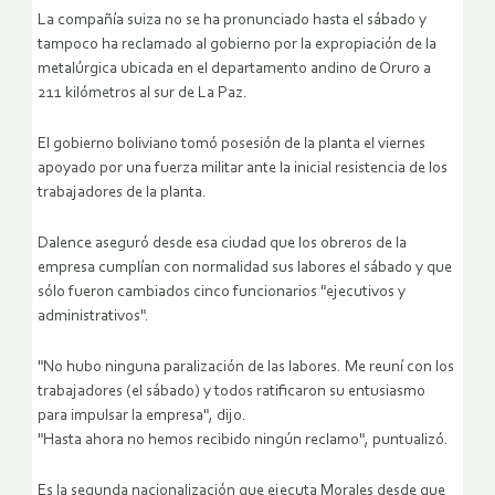
La compañía suiza no se ha pronunciado hasta el sábado y
tampoco ha reclamado al gobierno por la expropiación de la
metalúrgica ubicada en el departamento andino de Oruro a
211 kilómetros al sur de La Paz.
El gobierno boliviano tomó posesión de la planta el viernes
apoyado por una fuerza militar ante la inicial resistencia de los
trabajadores de la planta.
Dalence aseguró desde esa ciudad que los obreros de la
empresa cumplían con normalidad sus labores el sábado y que
sólo fueron cambiados cinco funcionarios "ejecutivos y
administrativos".
"No hubo ninguna paralización de las labores. Me reuní con los
trabajadores (el sábado) y todos ratificaron su entusiasmo
para impulsar la empresa", dijo.
"Hasta ahora no hemos recibido ningún reclamo", puntualizó.
Es la segunda nacionalización que ejecuta Morales desde que