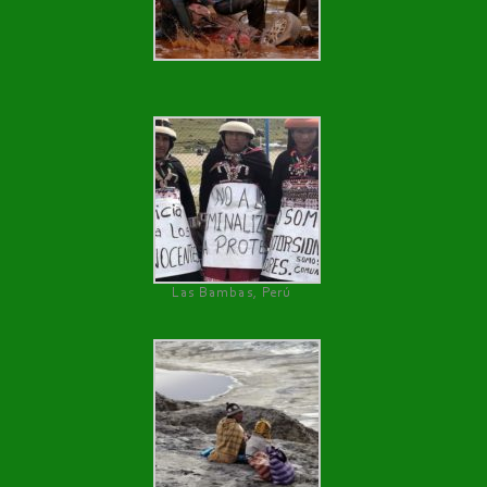
Las Bambas, Perú