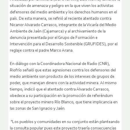
situación de amenaza y peligro en la que viven los activistas
defensores del medio ambiente y los derechos humanos en el
país.
De esta manera, se refirió al reciente atentado contra
Nicanor Alvarado Carrasco, integrante de la Vicaría del Medio
Ambiente de Jaén (Cajamarca) y al archivamiento de la
denuncia presentada por el Grupo de Formación e
Intervención para el Desarrollo Sostenible (GRUFIDES), por el
reglaje contra el padre Marco Arana.
En diálogo con la Coordinadora Nacional de Radio (CNR),
Riofrío señaló que estas agresiones contra los defensores del
medio ambiente son producto de los intereses de grupos de
poder, que manejan dinero con la actividad minera. Al mismo
tiempo, indicó que el atentado contra Alvarado Carrasco,
obedece a su participación en la promoción de referéndum
sobre el proyecto minero Río Blanco, que tiene implicancia en
las zonas de San Ignacio y Jaén.
"Los pueblos y comunidades en su conjunto están planteando
la consulta popular pues este proyecto traería consecuencias