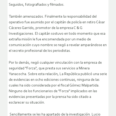
Seguidos, fotografiados y filmados.
También amenazados. Finalmente la responsabilidad del
operativo fue asumido por el capitán de policía en retiro César
Cáceres Garrido, promotor de la empresa C & G
Investigaciones. El capitán sostuvo en todo momento que esa
extraña misión le fue encomendada por un medio de
comunicación cuyo nombre se negó a revelar amparándose en
el secreto profesional de los periodistas.
Por lo demás, negó cualquier vinculación con la empresa de
seguridad "Forza", que presta sus servicios a Minera
Yanacocha. Sobre esta relación, La República publicó una serie
de evidencias en ocho ediciones continuas, ninguna de las
cuales ha sido considerada por el fiscal Gómez Malpartida.
Ninguno de los funcionarios de "Forza" implicados en las
evidencias presentadas por la prensa ha sido citado a
esclarecer su situación.
Sencillamente se les ha apartado de la investigación. Lucio