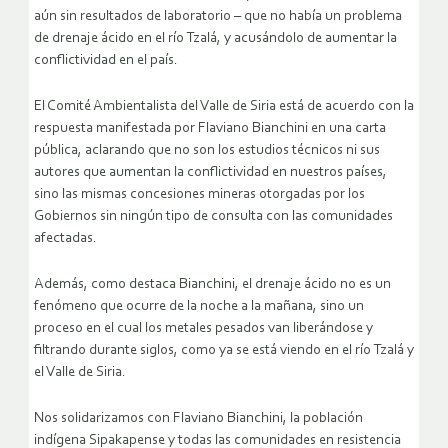
aún sin resultados de laboratorio – que no había un problema
de drenaje ácido en el río Tzalá, y acusándolo de aumentar la
conflictividad en el país.
El Comité Ambientalista del Valle de Siria está de acuerdo con la
respuesta manifestada por Flaviano Bianchini en una carta
pública, aclarando que no son los estudios técnicos ni sus
autores que aumentan la conflictividad en nuestros países,
sino las mismas concesiones mineras otorgadas por los
Gobiernos sin ningún tipo de consulta con las comunidades
afectadas.
Además, como destaca Bianchini, el drenaje ácido no es un
fenómeno que ocurre de la noche a la mañana, sino un
proceso en el cual los metales pesados van liberándose y
filtrando durante siglos, como ya se está viendo en el río Tzalá y
el Valle de Siria.
Nos solidarizamos con Flaviano Bianchini, la población
indígena Sipakapense y todas las comunidades en resistencia