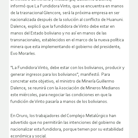
informó que La Fundidora Vinto, que se encuentra en manos
de la trasnacional Glencore, será la próxima empresa en ser
nacionalizada después de la solución al conflicto de Huanuni.
Dalence, explicó que la fundidora de Vinto debe estar en
manos del Estado boliviano y no así en manos de las
transnacionales, establecidos en el marco de la nueva política
minera que esta implementando el gobierno del presidente,
Evo Morarles.
"La Fundidora Vinto, debe estar con los bolivianos, producir y
generar ingresos para los bolivianos", manifestó. Para
concretar este objetivo, el ministro de Minería Guillermo
Dalence, se reunirá con la Asociación de Mineros Medianos
este miércoles, para negociar las condiciones en que la
fundición de Vinto pasaría a manos de los bolivianos.
En Oruro, los trabajadores del Complejo Metalúrgico han
advertido que no permitirán las intenciones del gobierno de
nacionalizar esta fundidora, porque temen por su estabilidad
económica y social.