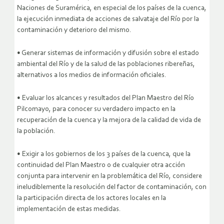
Naciones de Suramérica, en especial de los países de la cuenca,
la ejecución inmediata de acciones de salvataje del Río por la
contaminación y deterioro del mismo.
• Generar sistemas de información y difusión sobre el estado
ambiental del Río y de la salud de las poblaciones ribereñas,
alternativos a los medios de información oficiales.
• Evaluar los alcances y resultados del Plan Maestro del Río
Pilcomayo, para conocer su verdadero impacto en la
recuperación de la cuenca y la mejora de la calidad de vida de
la población.
• Exigir a los gobiernos de los 3 países de la cuenca, que la
continuidad del Plan Maestro o de cualquier otra acción
conjunta para intervenir en la problemática del Río, considere
ineludiblemente la resolución del factor de contaminación, con
la participación directa de los actores locales en la
implementación de estas medidas.