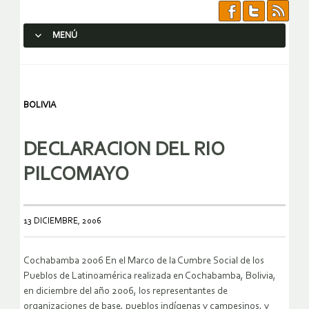
MENÚ
SALTAR AL CONTENIDO.
BOLIVIA
DECLARACION DEL RIO
PILCOMAYO
13 DICIEMBRE, 2006
Cochabamba 2006 En el Marco de la Cumbre Social de los
Pueblos de Latinoamérica realizada en Cochabamba, Bolivia,
en diciembre del año 2006,
los representantes de
organizaciones de base, pueblos indígenas y campesinos, y