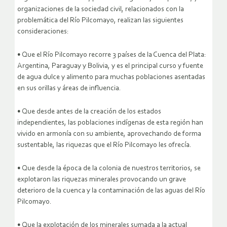
organizaciones de la sociedad civil, relacionados con la
problemática del Río Pilcomayo, realizan las siguientes
consideraciones:
• Que el Río Pilcomayo recorre 3 países de la Cuenca del Plata:
Argentina, Paraguay y Bolivia, y es el principal curso y fuente
de agua dulce y alimento para muchas poblaciones asentadas
en sus orillas y áreas de influencia.
• Que desde antes de la creación de los estados
independientes, las poblaciones indígenas de esta región han
vivido en armonía con su ambiente, aprovechando de forma
sustentable, las riquezas que el Río Pilcomayo les ofrecía.
• Que desde la época de la colonia de nuestros territorios, se
explotaron las riquezas minerales provocando un grave
deterioro de la cuenca y la contaminación de las aguas del Río
Pilcomayo.
• Que la explotación de los minerales sumada a la actual