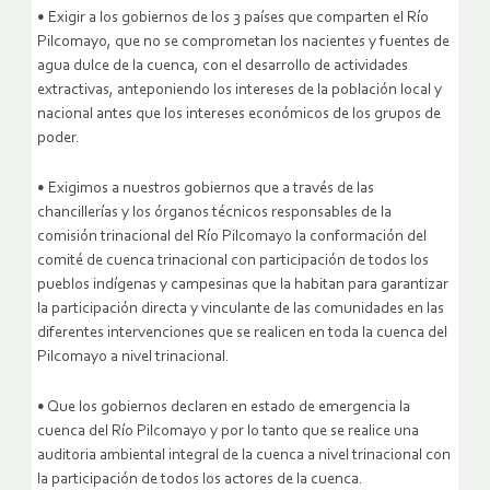
• Exigir a los gobiernos de los 3 países que comparten el Río
Pilcomayo, que no se comprometan los nacientes y fuentes de
agua dulce de la cuenca, con el desarrollo de actividades
extractivas, anteponiendo los intereses de la población local y
nacional antes que los intereses económicos de los grupos de
poder.
• Exigimos a nuestros gobiernos que a través de las
chancillerías y los órganos técnicos responsables de la
comisión trinacional del Río Pilcomayo la conformación del
comité de cuenca trinacional con participación de todos los
pueblos indígenas y campesinas que la habitan para garantizar
la participación directa y vinculante de las comunidades en las
diferentes intervenciones que se realicen en toda la cuenca del
Pilcomayo a nivel trinacional.
• Que los gobiernos declaren en estado de emergencia la
cuenca del Río Pilcomayo y por lo tanto que se realice una
auditoria ambiental integral de la cuenca a nivel trinacional con
la participación de todos los actores de la cuenca.