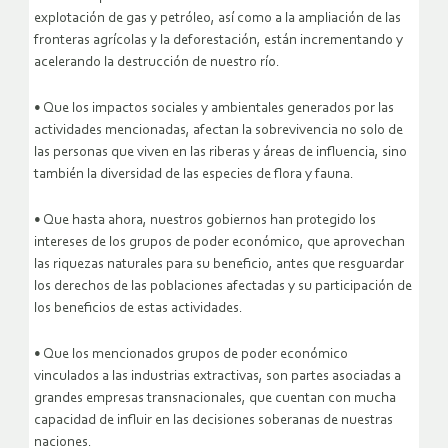
explotación de gas y petróleo, así como a la ampliación de las
fronteras agrícolas y la deforestación, están incrementando y
acelerando la destrucción de nuestro río.
• Que los impactos sociales y ambientales generados por las
actividades mencionadas, afectan la sobrevivencia no solo de
las personas que viven en las riberas y áreas de influencia, sino
también la diversidad de las especies de flora y fauna.
• Que hasta ahora, nuestros gobiernos han protegido los
intereses de los grupos de poder económico, que aprovechan
las riquezas naturales para su beneficio, antes que resguardar
los derechos de las poblaciones afectadas y su participación de
los beneficios de estas actividades.
• Que los mencionados grupos de poder económico
vinculados a las industrias extractivas, son partes asociadas a
grandes empresas transnacionales, que cuentan con mucha
capacidad de influir en las decisiones soberanas de nuestras
naciones.