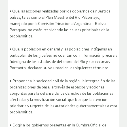
• Que las acciones realizadas por los gobiernos de nuestros
países, tales como el Plan Maestro del Río Pilcomayo,
manejado por la Comisión Trinacional Argentina – Bolivia –
Paraguay, no están resolviendo las causas principales de la
problemática.
• Que la población en general y las poblaciones indígenas en
particular, de los 3 países no cuentan con información precisa y
fidedigna de los estados de deterioro del Río y sus recursos.
Por tanto, declaran su voluntad en los siguientes términos:
• Proponer a la sociedad civil de la región, la integración de las
organizaciones de base, a través de espacios y acciones
conjuntas para la defensa de los derechos de las poblaciones
afectadas y la movilización social, que busque la atención
prioritaria y urgente de las autoridades gubernamentales a esta
problemática.
• Exigir a los gobiernos presentes en la Cumbre Oficial de