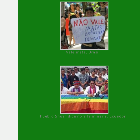
Vale mata, Brasil
Pueblo Shuar dice no a la minería, Ecuador