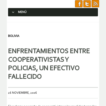
MENÚ
SALTAR AL CONTENIDO.
BOLIVIA
ENFRENTAMIENTOS ENTRE
COOPERATIVISTAS Y
POLICIAS, UN EFECTIVO
FALLECIDO
26 NOVIEMBRE, 2006