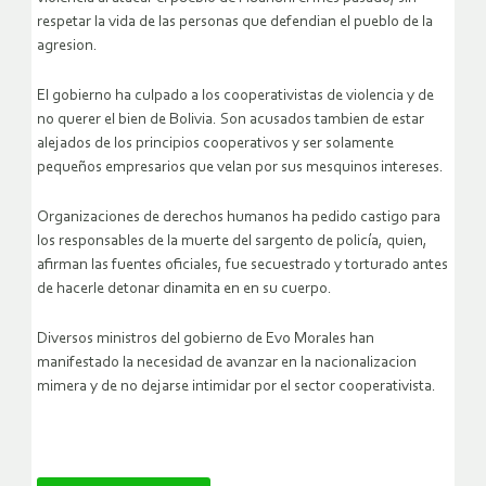
respetar la vida de las personas que defendian el pueblo de la
agresion.
El gobierno ha culpado a los cooperativistas de violencia y de
no querer el bien de Bolivia. Son acusados tambien de estar
alejados de los principios cooperativos y ser solamente
pequeños empresarios que velan por sus mesquinos intereses.
Organizaciones de derechos humanos ha pedido castigo para
los responsables de la muerte del sargento de policía, quien,
afirman las fuentes oficiales, fue secuestrado y torturado antes
de hacerle detonar dinamita en en su cuerpo.
Diversos ministros del gobierno de Evo Morales han
manifestado la necesidad de avanzar en la nacionalizacion
mimera y de no dejarse intimidar por el sector cooperativista.