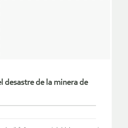
l desastre de la minera de