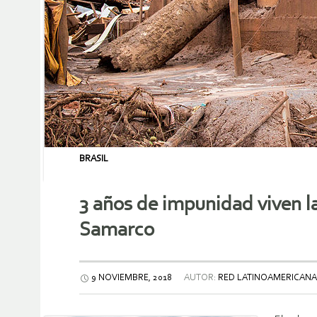
BRASIL
3 años de impunidad viven la
Samarco
9 NOVIEMBRE, 2018
AUTOR:
RED LATINOAMERICANA