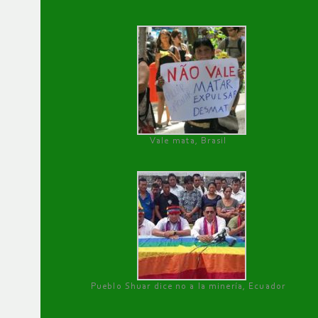
Vale mata, Brasil
Pueblo Shuar dice no a la minería, Ecuador