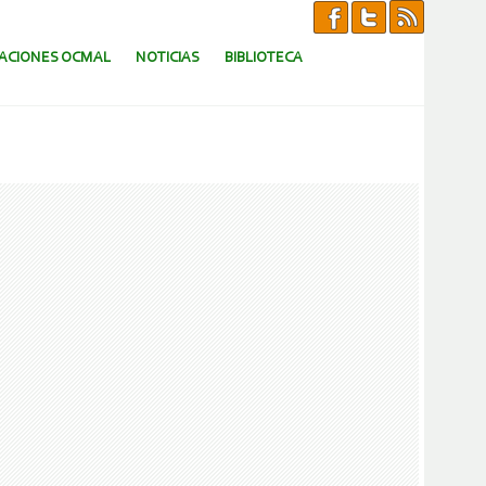
CACIONES OCMAL
NOTICIAS
BIBLIOTECA