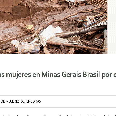
s mujeres en Minas Gerais Brasil por e
 DE MUJERES DEFENSORAS.