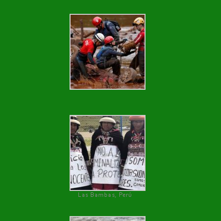
Las Bambas, Perú