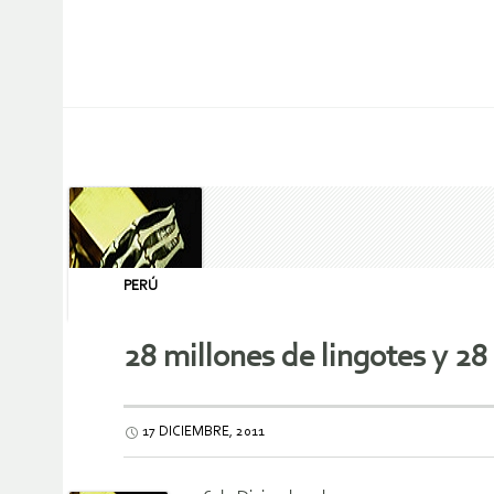
PERÚ
28 millones de lingotes y 2
17 DICIEMBRE, 2011