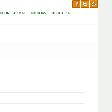
CACIONES OCMAL
NOTICIAS
BIBLIOTECA