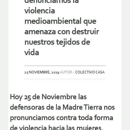
denunciamos la
violencia
medioambiental que
amenaza con destruir
nuestros tejidos de
vida
25 NOVIEMBRE, 2019
AUTOR:
COLECTIVO CASA
Hoy 25 de Noviembre las
defensoras de la Madre Tierra nos
pronunciamos contra toda forma
de violencia hacia las mujeres.