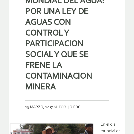
MUNDIAL DEL AGUA:
POR UNA LEY DE
AGUAS CON
CONTROL Y
PARTICIPACION
SOCIAL Y QUE SE
FRENE LA
CONTAMINACION
MINERA
23 MARZO, 2017
AUTOR:
OIEDC
En el dia
mundial del