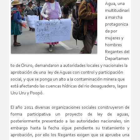
Agua, una
multitudinari
a marcha
protagoniza
da por
mujeres y
hombres
Regantes del
Departamen
to de Oruro, demandaron a autoridades locales y nacionales la
aprobación de una ley de Aguas con control y participación
social, y que se ponga un alto a la contaminación minera que
está afectando las cuencas hídricas del rio desaguadero, lagos
Uru Uru y Poopó.
El año 2011 diversas organizaciones sociales construyeron de
forma participativa un proyecto de ley de aguas,
posteriormente presentado a las autoridades nacionales, sin
embargo hasta la fecha sigue pendiente su tratamiento y
aprobación, por ello los Regantes exigen que se apruebe una