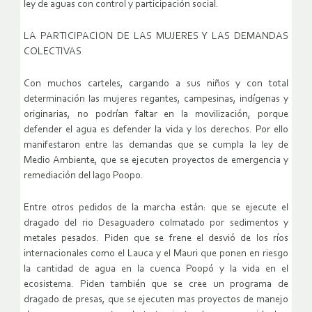
ley de aguas con control y participación social.
LA PARTICIPACION DE LAS MUJERES Y LAS DEMANDAS
COLECTIVAS
Con muchos carteles, cargando a sus niños y con total
determinación las mujeres regantes, campesinas, indígenas y
originarias, no podrían faltar en la movilización, porque
defender el agua es defender la vida y los derechos. Por ello
manifestaron entre las demandas que se cumpla la ley de
Medio Ambiente, que se ejecuten proyectos de emergencia y
remediación del lago Poopo.
Entre otros pedidos de la marcha están: que se ejecute el
dragado del rio Desaguadero colmatado por sedimentos y
metales pesados. Piden que se frene el desvió de los ríos
internacionales como el Lauca y el Mauri que ponen en riesgo
la cantidad de agua en la cuenca Poopó y la vida en el
ecosistema. Piden también que se cree un programa de
dragado de presas, que se ejecuten mas proyectos de manejo