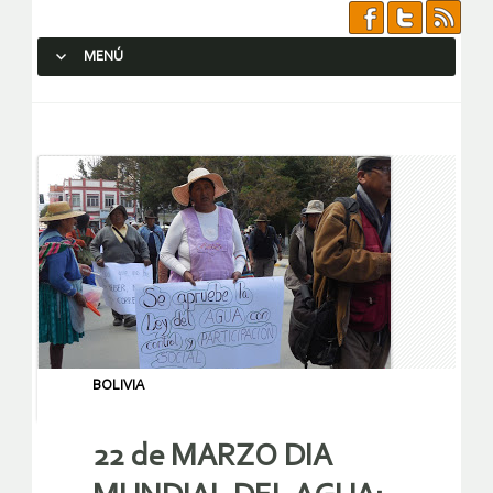
MENÚ
SALTAR AL CONTENIDO.
BOLIVIA
22 de MARZO DIA