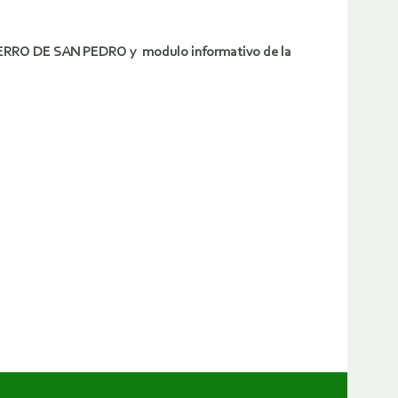
RO DE SAN PEDRO y modulo informativo de la