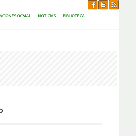
CACIONES OCMAL
NOTICIAS
BIBLIOTECA
o