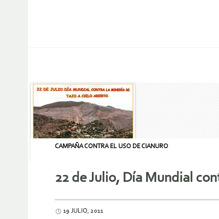
CAMPAÑA CONTRA EL USO DE CIANURO
22 de Julio, Día Mundial cont
19 JULIO, 2011