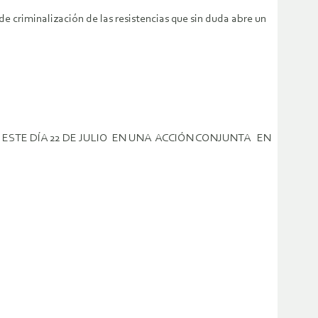
de criminalización de las resistencias que sin duda abre un
 ESTE DÍA 22 DE JULIO EN UNA ACCIÓN CONJUNTA EN