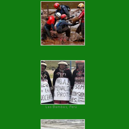
Las Bambas, Perú