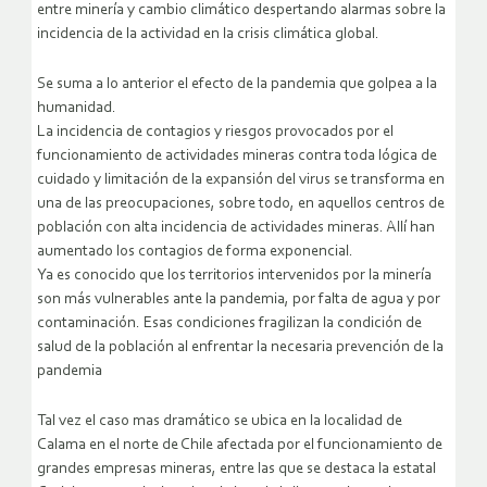
entre minería y cambio climático despertando alarmas sobre la
incidencia de la actividad en la crisis climática global.
Se suma a lo anterior el efecto de la pandemia que golpea a la
humanidad.
La incidencia de contagios y riesgos provocados por el
funcionamiento de actividades mineras contra toda lógica de
cuidado y limitación de la expansión del virus se transforma en
una de las preocupaciones, sobre todo, en aquellos centros de
población con alta incidencia de actividades mineras. Allí han
aumentado los contagios de forma exponencial.
Ya es conocido que los territorios intervenidos por la minería
son más vulnerables ante la pandemia, por falta de agua y por
contaminación. Esas condiciones fragilizan la condición de
salud de la población al enfrentar la necesaria prevención de la
pandemia
Tal vez el caso mas dramático se ubica en la localidad de
Calama en el norte de Chile afectada por el funcionamiento de
grandes empresas mineras, entre las que se destaca la estatal