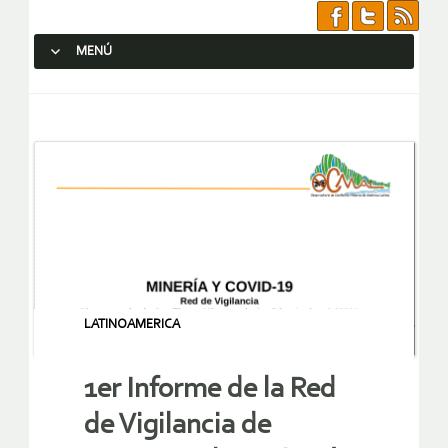
MENÚ
SALTAR AL CONTENIDO.
LATINOAMERICA
1er Informe de la Red
de Vigilancia de