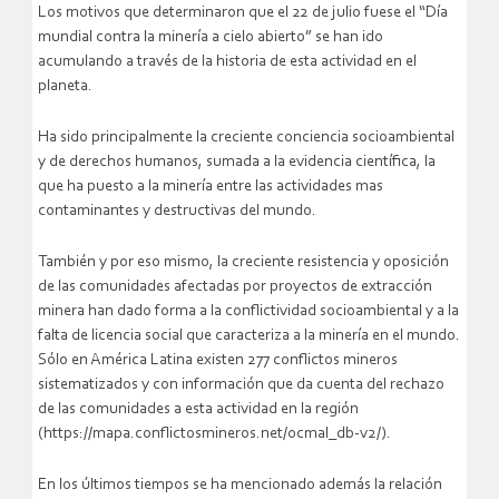
Los motivos que determinaron que el 22 de julio fuese el “Día
mundial contra la minería a cielo abierto” se han ido
acumulando a través de la historia de esta actividad en el
planeta.
Ha sido principalmente la creciente conciencia socioambiental
y de derechos humanos, sumada a la evidencia científica, la
que ha puesto a la minería entre las actividades mas
contaminantes y destructivas del mundo.
También y por eso mismo, la creciente resistencia y oposición
de las comunidades afectadas por proyectos de extracción
minera han dado forma a la conflictividad socioambiental y a la
falta de licencia social que caracteriza a la minería en el mundo.
Sólo en América Latina existen 277 conflictos mineros
sistematizados y con información que da cuenta del rechazo
de las comunidades a esta actividad en la región
(https://mapa.conflictosmineros.net/ocmal_db-v2/).
En los últimos tiempos se ha mencionado además la relación