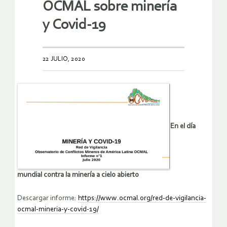
OCMAL sobre minería
y Covid-19
22 JULIO, 2020
En el día
mundial contra la minería a cielo abierto
Descargar informe:
https://www.ocmal.org/red-de-vigilancia-
ocmal-mineria-y-covid-19/