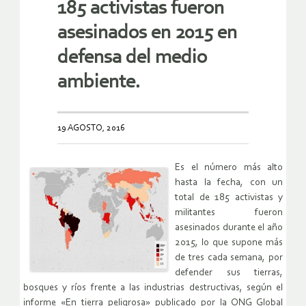
185 activistas fueron
asesinados en 2015 en
defensa del medio
ambiente.
19 AGOSTO, 2016
Es el número más alto
hasta la fecha, con un
total de 185 activistas y
militantes fueron
asesinados durante el año
2015, lo que supone más
de tres cada semana, por
defender sus tierras,
bosques y ríos frente a las industrias destructivas, según el
informe «En tierra peligrosa» publicado por la ONG Global