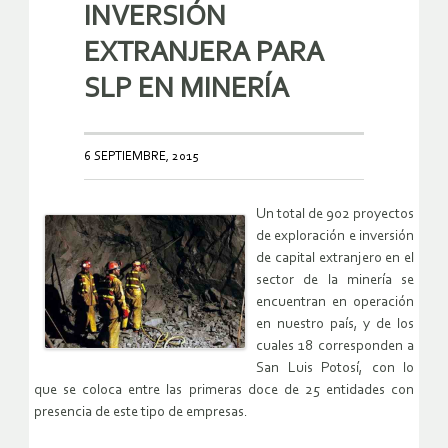
INVERSIÓN
EXTRANJERA PARA
SLP EN MINERÍA
6 SEPTIEMBRE, 2015
Un total de 902 proyectos
de exploración e inversión
de capital extranjero en el
sector de la minería se
encuentran en operación
en nuestro país, y de los
cuales 18 corresponden a
San Luis Potosí, con lo
que se coloca entre las primeras doce de 25 entidades con
presencia de este tipo de empresas.