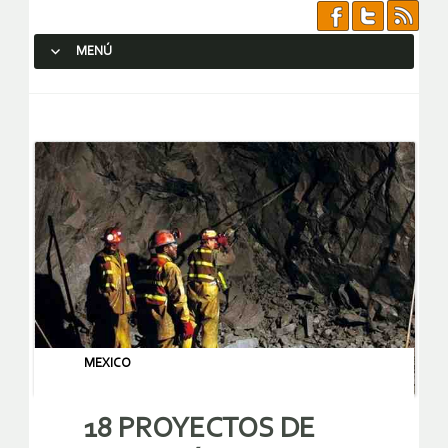
MENÚ
SALTAR AL CONTENIDO.
MEXICO
18 PROYECTOS DE