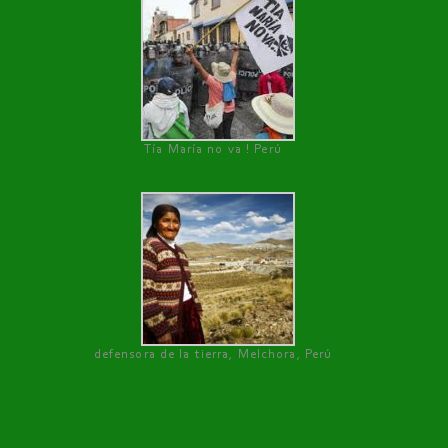
Tía María no va ! Perú
defensora de la tierra, Melchora, Perú