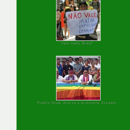
Vale mata, Brasil
Pueblo Shuar dice no a la minería, Ecuador