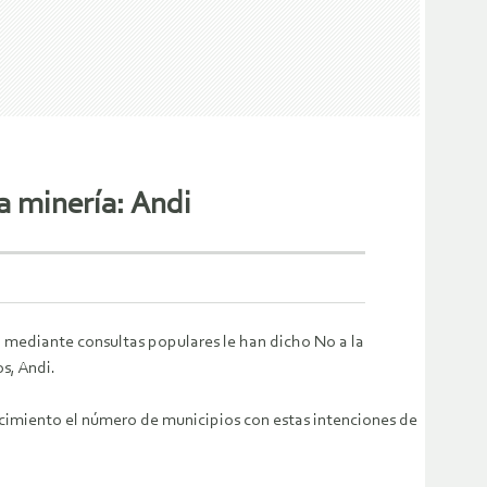
a minería: Andi
 mediante consultas populares le han dicho No a la
s, Andi.
cimiento el número de municipios con estas intenciones de