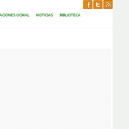
CACIONES OCMAL
NOTICIAS
BIBLIOTECA