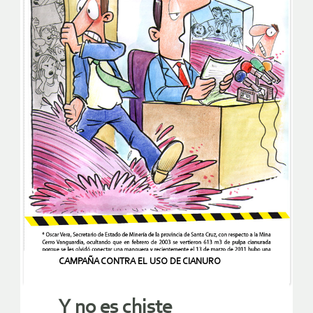
CAMPAÑA CONTRA EL USO DE CIANURO
Y no es chiste