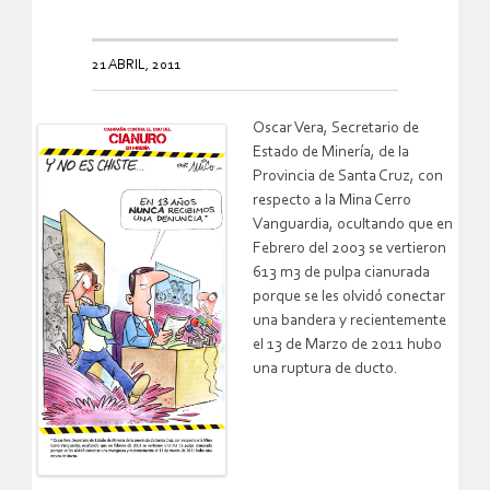
21 ABRIL, 2011
Oscar Vera, Secretario de
Estado de Minería, de la
Provincia de Santa Cruz, con
respecto a la Mina Cerro
Vanguardia, ocultando que en
Febrero del 2003 se vertieron
613 m3 de pulpa cianurada
porque se les olvidó conectar
una bandera y recientemente
el 13 de Marzo de 2011 hubo
una ruptura de ducto.