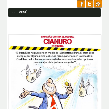
MENÚ
SALTAR AL CONTENIDO.