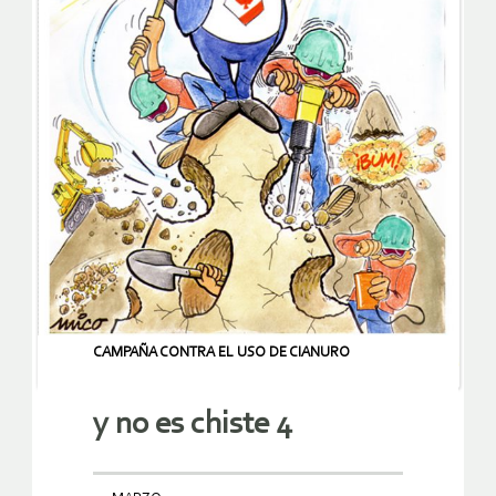
CAMPAÑA CONTRA EL USO DE CIANURO
y no es chiste 4