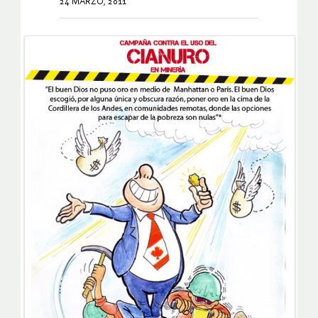
24 MARZO, 2011