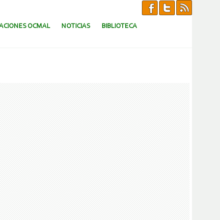
CACIONES OCMAL
NOTICIAS
BIBLIOTECA