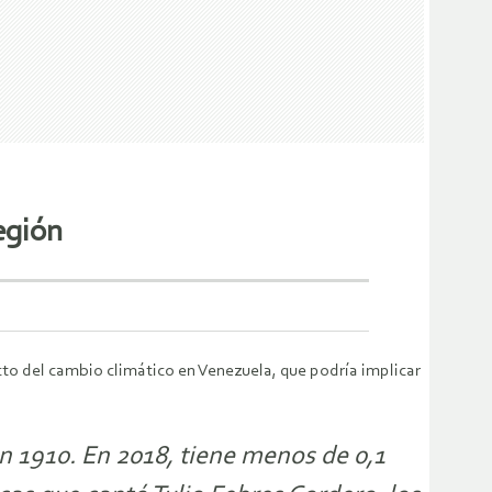
egión
cto del cambio climático en Venezuela, que podría implicar
n 1910. En 2018, tiene menos de 0,1