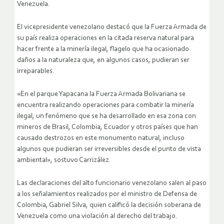
Venezuela.
El vicepresidente venezolano destacó que la Fuerza Armada de
su país realiza operaciones en la citada reserva natural para
hacer frente a la minería ilegal, flagelo que ha ocasionado
daños a la naturaleza que, en algunos casos, pudieran ser
irreparables.
«En el parque Yapacana la Fuerza Armada Bolivariana se
encuentra realizando operaciones para combatir la minería
ilegal, un fenómeno que se ha desarrollado en esa zona con
mineros de Brasil, Colombia, Ecuador y otros países que han
causado destrozos en este monumento natural, incluso
algunos que pudieran ser irreversibles desde el punto de vista
ambiental», sostuvo Carrizález.
Las declaraciones del alto funcionario venezolano salen al paso
a los señalamientos realizados por el ministro de Defensa de
Colombia, Gabriel Silva, quien calificó la decisión soberana de
Venezuela como una violación al derecho del trabajo.