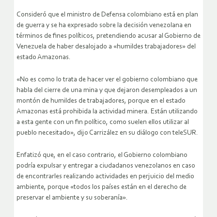
Consideró que el ministro de Defensa colombiano está en plan
de guerra y se ha expresado sobre la decisión venezolana en
términos de fines políticos, pretendiendo acusar al Gobierno de
Venezuela de haber desalojado a «humildes trabajadores» del
estado Amazonas.
«No es como lo trata de hacer ver el gobierno colombiano que
habla del cierre de una mina y que dejaron desempleados a un
montón de humildes de trabajadores, porque en el estado
Amazonas está prohibida la actividad minera. Están utilizando
a esta gente con un fin político, como suelen ellos utilizar al
pueblo necesitado», dijo Carrizález en su diálogo con teleSUR.
Enfatizó que, en el caso contrario, el Gobierno colombiano
podría expulsar y entregar a ciudadanos venezolanos en caso
de encontrarles realizando actividades en perjuicio del medio
ambiente, porque «todos los países están en el derecho de
preservar el ambiente y su soberanía».