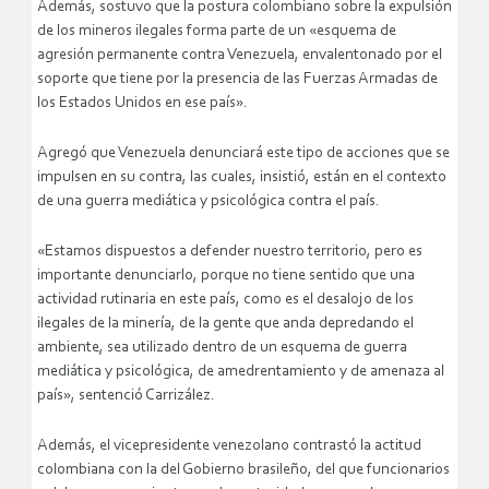
Además, sostuvo que la postura colombiano sobre la expulsión
de los mineros ilegales forma parte de un «esquema de
agresión permanente contra Venezuela, envalentonado por el
soporte que tiene por la presencia de las Fuerzas Armadas de
los Estados Unidos en ese país».
Agregó que Venezuela denunciará este tipo de acciones que se
impulsen en su contra, las cuales, insistió, están en el contexto
de una guerra mediática y psicológica contra el país.
«Estamos dispuestos a defender nuestro territorio, pero es
importante denunciarlo, porque no tiene sentido que una
actividad rutinaria en este país, como es el desalojo de los
ilegales de la minería, de la gente que anda depredando el
ambiente, sea utilizado dentro de un esquema de guerra
mediática y psicológica, de amedrentamiento y de amenaza al
país», sentenció Carrizález.
Además, el vicepresidente venezolano contrastó la actitud
colombiana con la del Gobierno brasileño, del que funcionarios