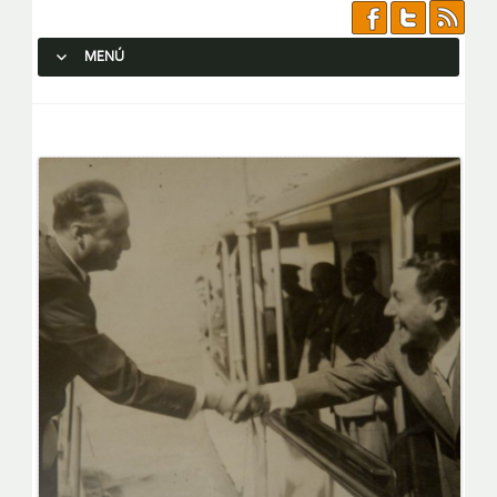
MENÚ
SALTAR AL CONTENIDO.