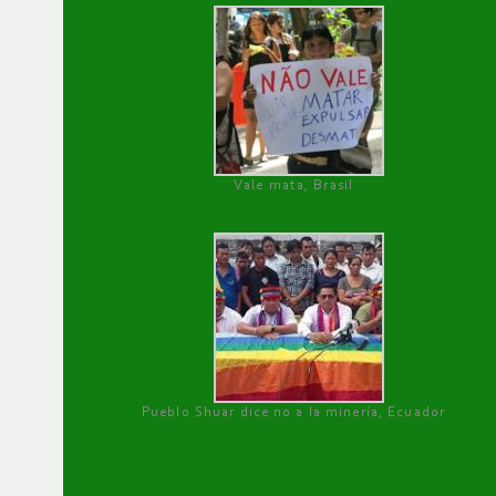
Vale mata, Brasil
Pueblo Shuar dice no a la minería, Ecuador