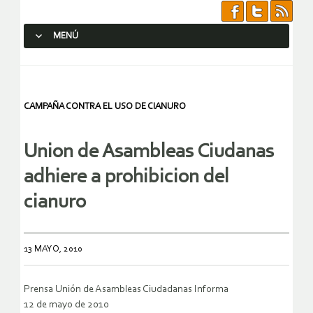
MENÚ
SALTAR AL CONTENIDO.
CAMPAÑA CONTRA EL USO DE CIANURO
Union de Asambleas Ciudanas
adhiere a prohibicion del
cianuro
13 MAYO, 2010
Prensa Unión de Asambleas Ciudadanas Informa
12 de mayo de 2010