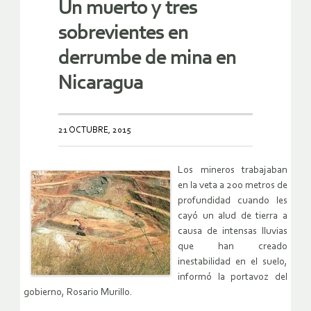
Un muerto y tres
sobrevientes en
derrumbe de mina en
Nicaragua
21 OCTUBRE, 2015
Los mineros trabajaban
en la veta a 200 metros de
profundidad cuando les
cayó un alud de tierra a
causa de intensas lluvias
que han creado
inestabilidad en el suelo,
informó la portavoz del
gobierno, Rosario Murillo.