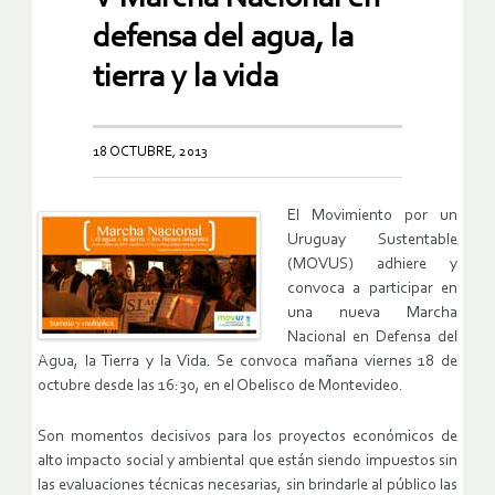
defensa del agua, la
tierra y la vida
18 OCTUBRE, 2013
El Movimiento por un
Uruguay Sustentable
(MOVUS) adhiere y
convoca a participar en
una nueva Marcha
Nacional en Defensa del
Agua, la Tierra y la Vida. Se convoca mañana viernes 18 de
octubre desde las 16:30, en el Obelisco de Montevideo.
Son momentos decisivos para los proyectos económicos de
alto impacto social y ambiental que están siendo impuestos sin
las evaluaciones técnicas necesarias, sin brindarle al público las