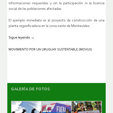
informaciones requeridas y sin la participación ni la licencia
social de las poblaciones afectadas.
El ejemplo inmediato es el proyecto de construcción de una
planta regasificadora en la zona oeste de Montevideo.
Sigue leyendo
→
MOVIMIENTO POR UN URUGUAY SUSTENTABLE (MOVUS)
GALERÌA DE FOTOS