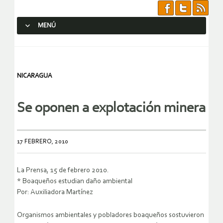
MENÚ
SALTAR AL CONTENIDO.
NICARAGUA
Se oponen a explotación minera
17 FEBRERO, 2010
La Prensa, 15 de febrero 2010.
* Boaqueños estudian daño ambiental
Por: Auxiliadora Martínez
Organismos ambientales y pobladores boaqueños sostuvieron