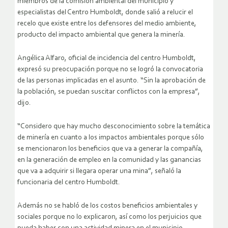
miembros de la comisión ambiental del municipio y
especialistas del Centro Humboldt, donde salió a relucir el
recelo que existe entre los defensores del medio ambiente,
producto del impacto ambiental que genera la minería.
Angélica Alfaro, oficial de incidencia del centro Humboldt,
expresó su preocupación porque no se logró la convocatoria
de las personas implicadas en el asunto. “Sin la aprobación de
la población, se puedan suscitar conflictos con la empresa”,
dijo.
“Considero que hay mucho desconocimiento sobre la temática
de minería en cuanto a los impactos ambientales porque sólo
se mencionaron los beneficios que va a generar la compañía,
en la generación de empleo en la comunidad y las ganancias
que va a adquirir si llegara operar una mina”, señaló la
funcionaria del centro Humboldt.
Además no se habló de los costos beneficios ambientales y
sociales porque no lo explicaron, así como los perjuicios que