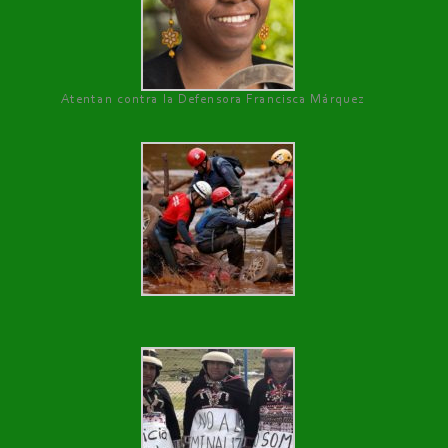
Atentan contra la Defensora Francisca Márquez