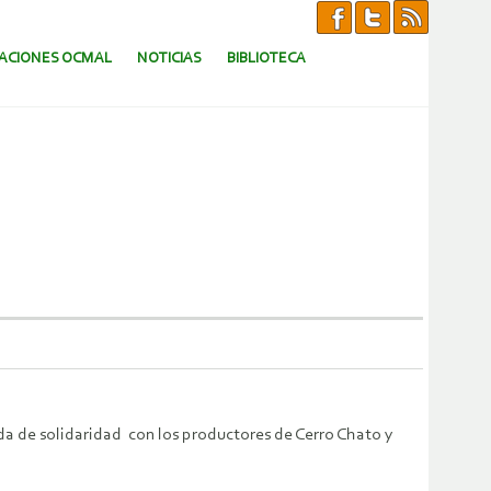
CACIONES OCMAL
NOTICIAS
BIBLIOTECA
ada de solidaridad con los productores de Cerro Chato y