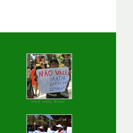
VALE mata, Brasil