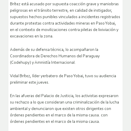
Brítez está acusado por supuesta coacción grave y maniobras
peligrosas en el tránsito terrestre, en calidad de instigador,
supuestos hechos punibles vinculados a incidentes registrados
durante protestas contra actividades mineras en Paso Yobai,
en el contexto de movilizaciones contra piletas de lixiviación y
excavaciones en la zona.
Además de su defensa técnica, lo acompañaron la
Coordinadora de Derechos Humanos del Paraguay
(Codehupy) y Amnistía Internacional.
Vidal Brítez, líder yerbatero de Paso Yobai, tuvo su audiencia
preliminar este jueves.
En las afueras del Palacio de Justicia, los activistas expresaron
su rechazo a lo que consideran una criminalización de la lucha
ambiental y denunciaron que existen otros dirigentes con
órdenes pendientes en el marco de la misma causa. con
órdenes pendientes en el marco de la misma causa.