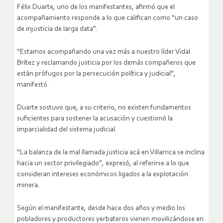
Félix Duarte, uno de los manifestantes, afirmó que el
acompañamiento responde a lo que califican como “un caso
de injusticia de larga data”.
“Estamos acompañando una vez más a nuestro líder Vidal
Brítez y reclamando justicia por los demás compañeros que
están prófugos por la persecución política y judicial”,
manifestó.
Duarte sostuvo que, a su criterio, no existen fundamentos
suficientes para sostener la acusación y cuestionó la
imparcialidad del sistema judicial.
“La balanza de la mal llamada justicia acá en Villarrica se inclina
hacia un sector privilegiado”, expresó, al referirse a lo que
consideran intereses económicos ligados a la explotación
minera.
Según el manifestante, desde hace dos años y medio los
pobladores y productores yerbateros vienen movilizándose en