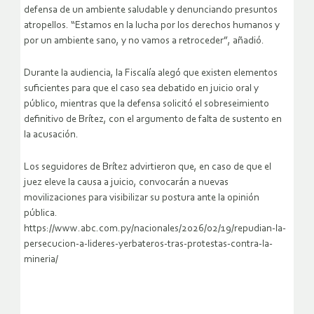
defensa de un ambiente saludable y denunciando presuntos
atropellos. “Estamos en la lucha por los derechos humanos y
por un ambiente sano, y no vamos a retroceder”, añadió.
Durante la audiencia, la Fiscalía alegó que existen elementos
suficientes para que el caso sea debatido en juicio oral y
público, mientras que la defensa solicitó el sobreseimiento
definitivo de Brítez, con el argumento de falta de sustento en
la acusación.
Los seguidores de Brítez advirtieron que, en caso de que el
juez eleve la causa a juicio, convocarán a nuevas
movilizaciones para visibilizar su postura ante la opinión
pública.
https://www.abc.com.py/nacionales/2026/02/19/repudian-la-
persecucion-a-lideres-yerbateros-tras-protestas-contra-la-
mineria/