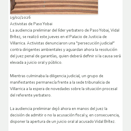
19/02/2026
Activistas de Paso Yobai
La audiencia preliminar del líder yerbatero de Paso Yobai, Vidal
Brítez, se realizó este jueves en el Palacio de Justicia de
Villarrica. Activistas denunciaron una “persecución judicial”
contra dirigentes ambientales y aguardan ahora la resolución
del juez penal de garantías, quien deberá definir si la causa será
elevada a juicio oral y público.
Mientras culminaba la diligencia judicial, un grupo de
manifestantes permanecía frente a la sede tribunalicia de
Villarrica a la espera de novedades sobre la situación procesal
del referente yerbatero.
La audiencia preliminar dejó ahora en manos del juez la
decisión de admitir o no la acusación fiscal y, en consecuencia,
disponer la apertura de un juicio oral al acusado Vidal Brítez.