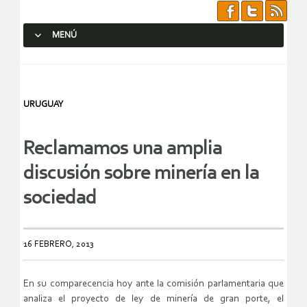
MENÚ
SALTAR AL CONTENIDO.
URUGUAY
Reclamamos una amplia
discusión sobre minería en la
sociedad
16 FEBRERO, 2013
En su comparecencia hoy ante la comisión parlamentaria que
analiza el proyecto de ley de minería de gran porte, el