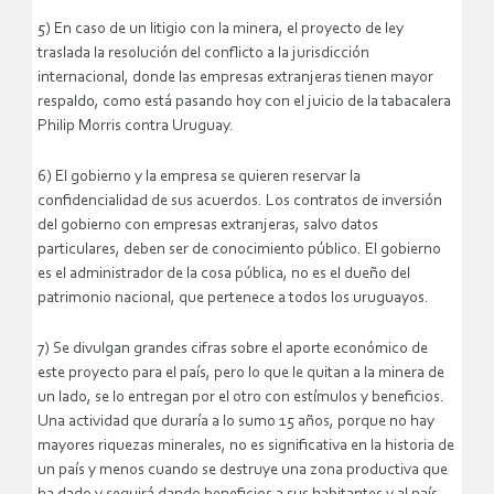
5) En caso de un litigio con la minera, el proyecto de ley
traslada la resolución del conflicto a la jurisdicción
internacional, donde las empresas extranjeras tienen mayor
respaldo, como está pasando hoy con el juicio de la tabacalera
Philip Morris contra Uruguay.
6) El gobierno y la empresa se quieren reservar la
confidencialidad de sus acuerdos. Los contratos de inversión
del gobierno con empresas extranjeras, salvo datos
particulares, deben ser de conocimiento público. El gobierno
es el administrador de la cosa pública, no es el dueño del
patrimonio nacional, que pertenece a todos los uruguayos.
7) Se divulgan grandes cifras sobre el aporte económico de
este proyecto para el país, pero lo que le quitan a la minera de
un lado, se lo entregan por el otro con estímulos y beneficios.
Una actividad que duraría a lo sumo 15 años, porque no hay
mayores riquezas minerales, no es significativa en la historia de
un país y menos cuando se destruye una zona productiva que