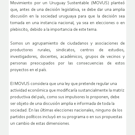
Movimiento por un Uruguay Sustentable (MOVUS) planteó
que, antes de una decisión legislativa, se debe dar una amplia
discusión en la sociedad uruguaya para que la decisión sea
tomada en una instancia nacional, ya sea en elecciones o en
plebiscito, debido a la importancia de este tema.
Somos un agrupamiento de ciudadanos y asociaciones de
productores rurales, sindicatos, centros de estudios,
investigadores, docentes, académicos, grupos de vecinos y
personas preocupados por las consecuencias de estos
proyectos en el país.
El MOVUS considera que una ley que pretende regular una
actividad económica que modificaría sustancialmente la matriz
productiva del país, como sus impulsores lo proponen, debe
ser objeto de una discusión amplia e informada de toda la
sociedad. En las últimas elecciones nacionales, ninguno de los
partidos políticos incluyó en su programa o en sus propuestas
un cambio de estas dimensiones.