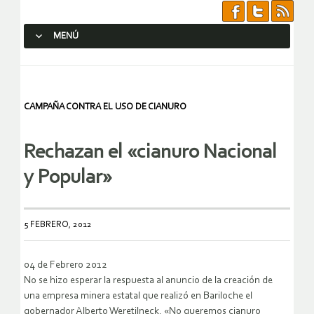
MENÚ
SALTAR AL CONTENIDO.
CAMPAÑA CONTRA EL USO DE CIANURO
Rechazan el «cianuro Nacional
y Popular»
5 FEBRERO, 2012
04 de Febrero 2012
No se hizo esperar la respuesta al anuncio de la creación de
una empresa minera estatal que realizó en Bariloche el
gobernador Alberto Weretilneck. «No queremos cianuro