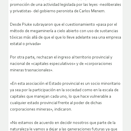
promoción de una actividad legislada por las leyes -neoliberales
y privatistas- del gobierno peronista de Carlos Menem.
Desde Piuke subrayaron que el cuestionamiento «pasa por el
método de megaminería a cielo abierto con uso de sustancias
tóxicas más allá de que el que lo lleve adelante sea una empresa
estatal o privada»
Por otra parte, rechazan el ingreso al territorio provincial y
nacional de «capitales especulativos» y de «corporaciones
mineras trasnacionales».
«En esta asociación el Estado provincial es un socio minoritario
ya sea por la participación en la sociedad como en la escala de
capitales que manejan cada uno, lo que hace vulnerable a
cualquier estado provincial frente al poder de dichas
corporaciones mineras», indicaron.
«No estamos de acuerdo en decidir nosotros que parte de la
naturaleza le vamos a dejar a las generaciones futuras ya que